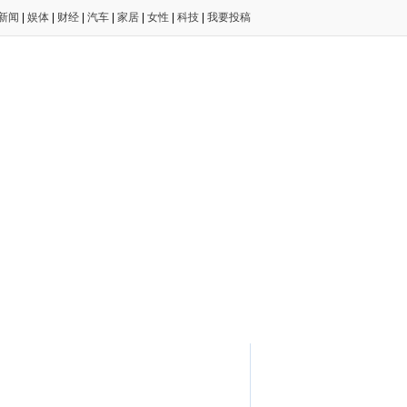
新闻
|
娱体
|
财经
|
汽车
|
家居
|
女性
|
科技
|
我要投稿